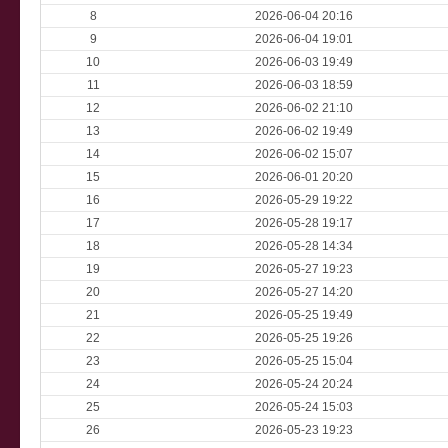
8
2026-06-04 20:16
9
2026-06-04 19:01
10
2026-06-03 19:49
11
2026-06-03 18:59
12
2026-06-02 21:10
13
2026-06-02 19:49
14
2026-06-02 15:07
15
2026-06-01 20:20
16
2026-05-29 19:22
17
2026-05-28 19:17
18
2026-05-28 14:34
19
2026-05-27 19:23
20
2026-05-27 14:20
21
2026-05-25 19:49
22
2026-05-25 19:26
23
2026-05-25 15:04
24
2026-05-24 20:24
25
2026-05-24 15:03
26
2026-05-23 19:23