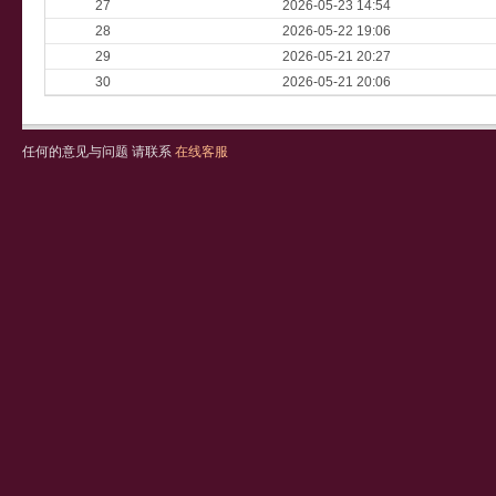
27
2026-05-23 14:54
28
2026-05-22 19:06
29
2026-05-21 20:27
30
2026-05-21 20:06
任何的意见与问题 请联系
在线客服