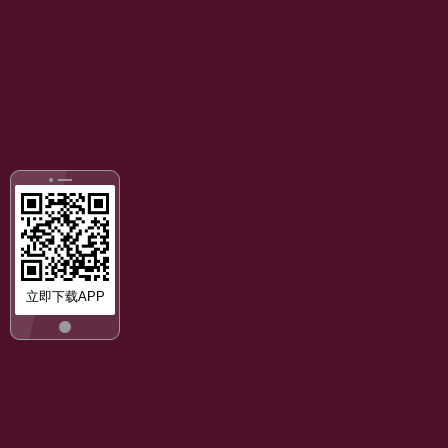
立即下载APP