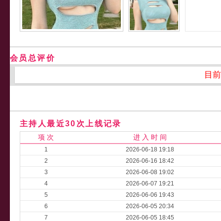
会员总评价
目前
主持人最近30次上线记录
项 次
进 入 时 间
1
2026-06-18 19:18
2
2026-06-16 18:42
3
2026-06-08 19:02
4
2026-06-07 19:21
5
2026-06-06 19:43
6
2026-06-05 20:34
7
2026-06-05 18:45