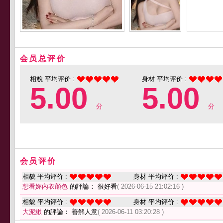
会员总评价
相貌 平均评价 :
身材 平均评价 :
5.00
5.00
分
分
会员评价
相貌 平均评价 :
身材 平均评价 :
想看妳內衣顏色
的評論： 很好看
( 2026-06-15 21:02:16 )
相貌 平均评价 :
身材 平均评价 :
大泥鰍
的評論： 善解人意
( 2026-06-11 03:20:28 )