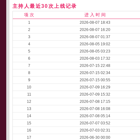
主持人最近30次上线记录
项 次
进 入 时 间
1
2026-08-07 18:43
2
2026-08-07 16:20
3
2026-08-07 01:37
4
2026-08-05 19:02
5
2026-08-05 03:23
6
2026-08-03 17:32
7
2026-07-15 22:48
8
2026-07-15 02:34
9
2026-07-15 00:55
10
2026-07-09 16:29
11
2026-07-09 15:32
12
2026-07-08 17:15
13
2026-07-08 16:08
14
2026-07-08 05:14
15
2026-07-07 03:52
16
2026-07-03 02:31
17
2026-06-30 00:00