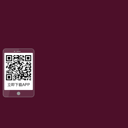
立即下载APP