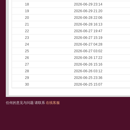
18
2026-06-29 23:14
19
2026-06-29 21:20
20
2026-06-28 22:06
21
2026-06-28 16:13
22
2026-06-27 19:47
23
2026-06-27 15:19
24
2026-06-27 04:28
25
2026-06-27 03:02
26
2026-06-26 17:22
27
2026-06-26 15:16
28
2026-06-26 03:12
29
2026-06-25 23:36
30
2026-06-25 15:07
任何的意见与问题 请联系
在线客服