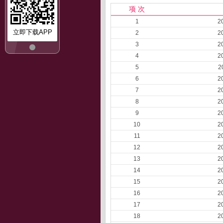
项 次
1
2
立即下载APP
2
2
3
2
4
2
5
2
6
2
7
2
8
2
9
2
10
2
11
2
12
2
13
2
14
2
15
2
16
2
17
2
18
2