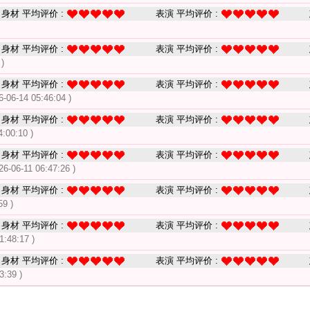
身材 平均评价 :
表演 平均评价 :
身材 平均评价 :
表演 平均评价 :
 )
身材 平均评价 :
表演 平均评价 :
6-06-14 05:46:04 )
身材 平均评价 :
表演 平均评价 :
4:00:10 )
身材 平均评价 :
表演 平均评价 :
26-06-11 06:47:26 )
身材 平均评价 :
表演 平均评价 :
59 )
身材 平均评价 :
表演 平均评价 :
1:48:17 )
身材 平均评价 :
表演 平均评价 :
3:39 )