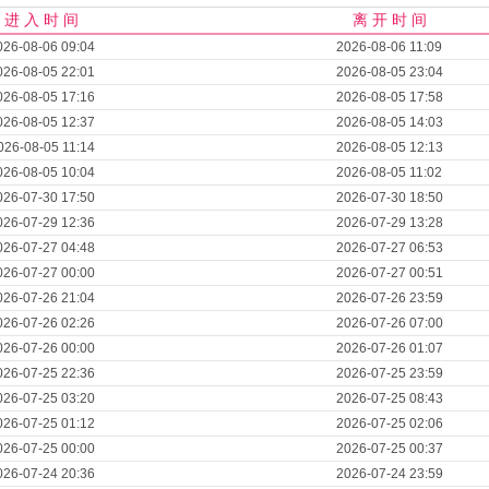
进 入 时 间
离 开 时 间
026-08-06 09:04
2026-08-06 11:09
026-08-05 22:01
2026-08-05 23:04
026-08-05 17:16
2026-08-05 17:58
026-08-05 12:37
2026-08-05 14:03
026-08-05 11:14
2026-08-05 12:13
026-08-05 10:04
2026-08-05 11:02
026-07-30 17:50
2026-07-30 18:50
026-07-29 12:36
2026-07-29 13:28
026-07-27 04:48
2026-07-27 06:53
026-07-27 00:00
2026-07-27 00:51
026-07-26 21:04
2026-07-26 23:59
026-07-26 02:26
2026-07-26 07:00
026-07-26 00:00
2026-07-26 01:07
026-07-25 22:36
2026-07-25 23:59
026-07-25 03:20
2026-07-25 08:43
026-07-25 01:12
2026-07-25 02:06
026-07-25 00:00
2026-07-25 00:37
026-07-24 20:36
2026-07-24 23:59