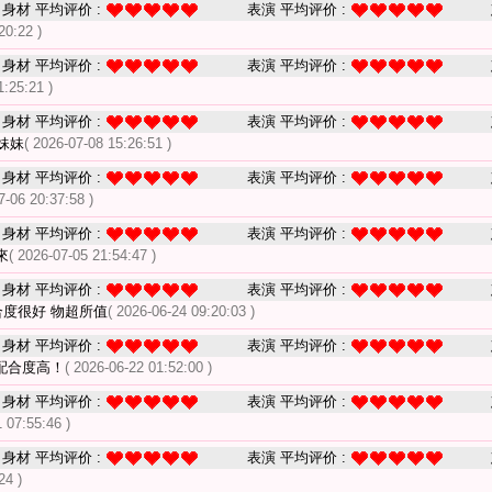
身材 平均评价 :
表演 平均评价 :
20:22 )
身材 平均评价 :
表演 平均评价 :
1:25:21 )
身材 平均评价 :
表演 平均评价 :
妹妹
( 2026-07-08 15:26:51 )
身材 平均评价 :
表演 平均评价 :
7-06 20:37:58 )
身材 平均评价 :
表演 平均评价 :
來
( 2026-07-05 21:54:47 )
身材 平均评价 :
表演 平均评价 :
合度很好 物超所值
( 2026-06-24 09:20:03 )
身材 平均评价 :
表演 平均评价 :
配合度高！
( 2026-06-22 01:52:00 )
身材 平均评价 :
表演 平均评价 :
 07:55:46 )
身材 平均评价 :
表演 平均评价 :
24 )