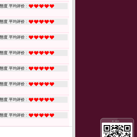
態度 平均评价 :
態度 平均评价 :
態度 平均评价 :
態度 平均评价 :
態度 平均评价 :
態度 平均评价 :
態度 平均评价 :
態度 平均评价 :