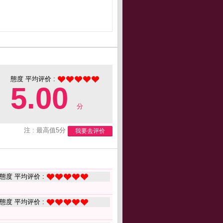
態度 平均评价 :
5.00
分
注 : 最高值5分
我要去评价
態度 平均评价 :
態度 平均评价 :