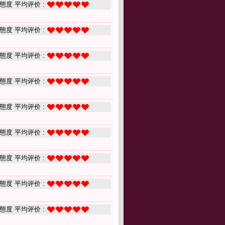
態度 平均评价 :
態度 平均评价 :
態度 平均评价 :
態度 平均评价 :
態度 平均评价 :
態度 平均评价 :
態度 平均评价 :
態度 平均评价 :
態度 平均评价 :