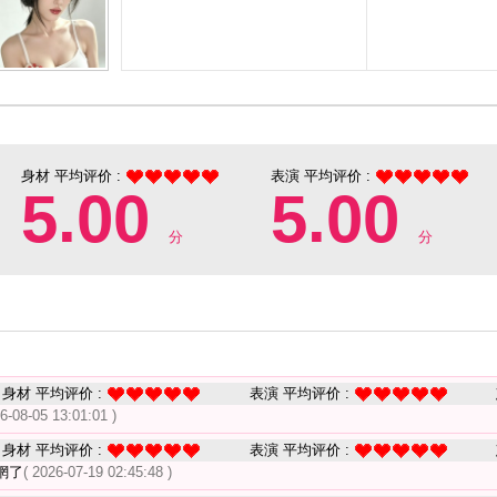
身材 平均评价 :
表演 平均评价 :
5.00
5.00
分
分
身材 平均评价 :
表演 平均评价 :
26-08-05 13:01:01 )
身材 平均评价 :
表演 平均评价 :
網了
( 2026-07-19 02:45:48 )