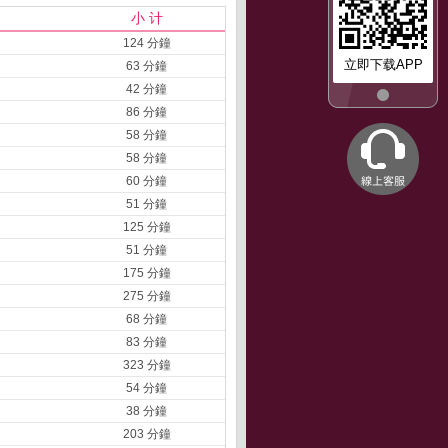
小 计
124 分鐘
立即下载APP
63 分鐘
42 分鐘
86 分鐘
58 分鐘
58 分鐘
60 分鐘
51 分鐘
125 分鐘
51 分鐘
175 分鐘
275 分鐘
68 分鐘
83 分鐘
323 分鐘
54 分鐘
38 分鐘
203 分鐘