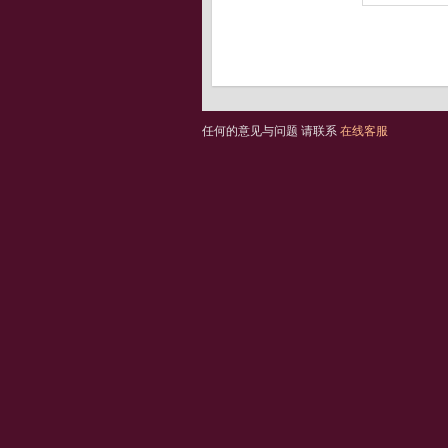
任何的意见与问题 请联系
在线客服