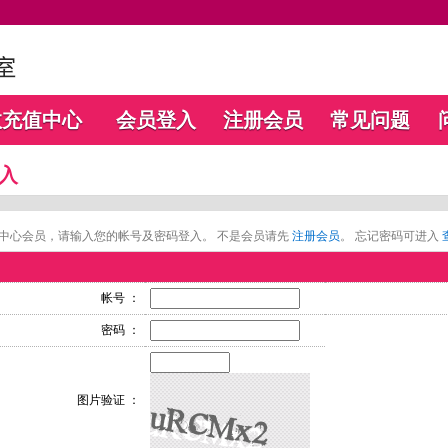
数充值中心
会员登入
注册会员
常见问题
入
中心会员，请输入您的帐号及密码登入。 不是会员请先
注册会员
。 忘记密码可进入
帐号 ：
密码 ：
图片验证 ：